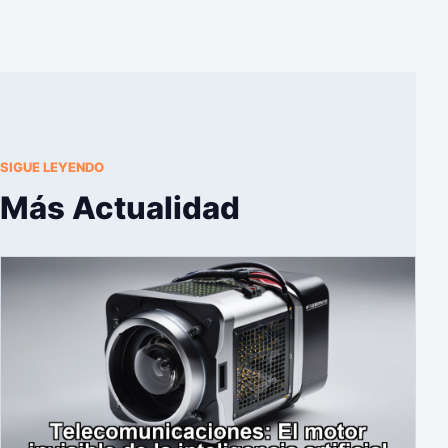
SIGUE LEYENDO
Más Actualidad