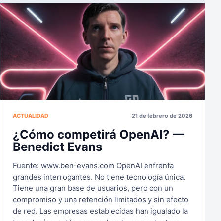
ACTUALIDAD
21 de febrero de 2026
¿Cómo competirá OpenAI? —
Benedict Evans
Fuente: www.ben-evans.com OpenAI enfrenta
grandes interrogantes. No tiene tecnología única.
Tiene una gran base de usuarios, pero con un
compromiso y una retención limitados y sin efecto
de red. Las empresas establecidas han igualado la