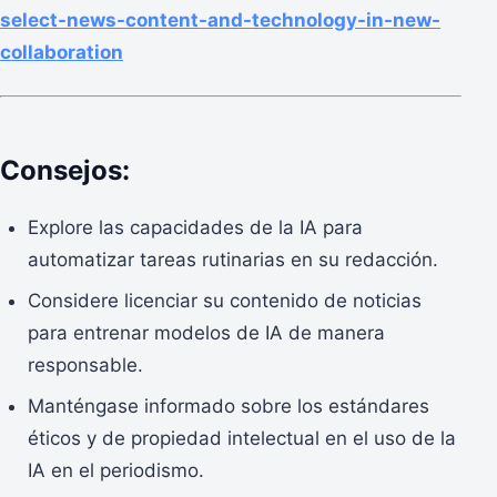
select-news-content-and-technology-in-new-
collaboration
Consejos:
Explore las capacidades de la IA para
automatizar tareas rutinarias en su redacción.
Considere licenciar su contenido de noticias
para entrenar modelos de IA de manera
responsable.
Manténgase informado sobre los estándares
éticos y de propiedad intelectual en el uso de la
IA en el periodismo.