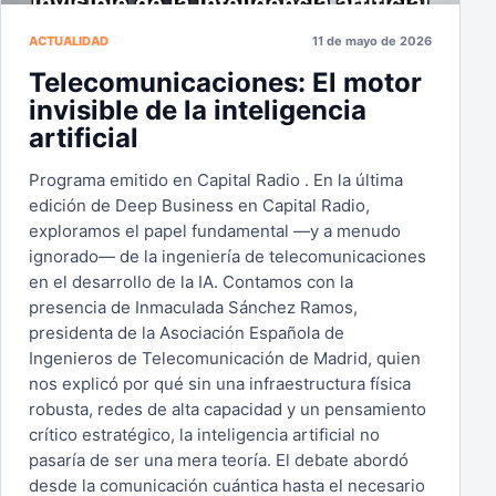
ACTUALIDAD
11 de mayo de 2026
Telecomunicaciones: El motor
invisible de la inteligencia
artificial
Programa emitido en Capital Radio . En la última
edición de Deep Business en Capital Radio,
exploramos el papel fundamental —y a menudo
ignorado— de la ingeniería de telecomunicaciones
en el desarrollo de la IA. Contamos con la
presencia de Inmaculada Sánchez Ramos,
presidenta de la Asociación Española de
Ingenieros de Telecomunicación de Madrid, quien
nos explicó por qué sin una infraestructura física
robusta, redes de alta capacidad y un pensamiento
crítico estratégico, la inteligencia artificial no
pasaría de ser una mera teoría. El debate abordó
desde la comunicación cuántica hasta el necesario