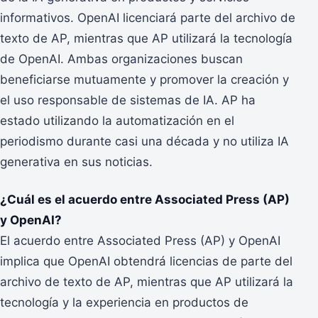
informativos. OpenAI licenciará parte del archivo de
texto de AP, mientras que AP utilizará la tecnología
de OpenAI. Ambas organizaciones buscan
beneficiarse mutuamente y promover la creación y
el uso responsable de sistemas de IA. AP ha
estado utilizando la automatización en el
periodismo durante casi una década y no utiliza IA
generativa en sus noticias.
¿Cuál es el acuerdo entre Associated Press (AP)
y OpenAI?
El acuerdo entre Associated Press (AP) y OpenAI
implica que OpenAI obtendrá licencias de parte del
archivo de texto de AP, mientras que AP utilizará la
tecnología y la experiencia en productos de