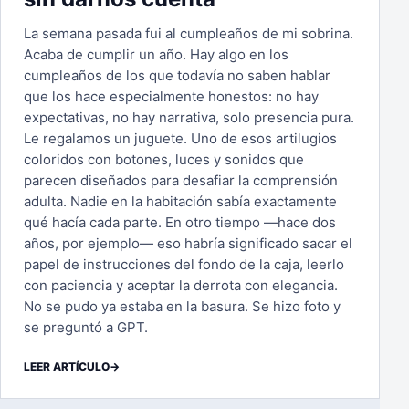
La semana pasada fui al cumpleaños de mi sobrina.
Acaba de cumplir un año. Hay algo en los
cumpleaños de los que todavía no saben hablar
que los hace especialmente honestos: no hay
expectativas, no hay narrativa, solo presencia pura.
Le regalamos un juguete. Uno de esos artilugios
coloridos con botones, luces y sonidos que
parecen diseñados para desafiar la comprensión
adulta. Nadie en la habitación sabía exactamente
qué hacía cada parte. En otro tiempo —hace dos
años, por ejemplo— eso habría significado sacar el
papel de instrucciones del fondo de la caja, leerlo
con paciencia y aceptar la derrota con elegancia.
No se pudo ya estaba en la basura. Se hizo foto y
se preguntó a GPT.
LEER ARTÍCULO
→