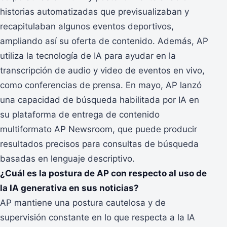
historias automatizadas que previsualizaban y
recapitulaban algunos eventos deportivos,
ampliando así su oferta de contenido. Además, AP
utiliza la tecnología de IA para ayudar en la
transcripción de audio y video de eventos en vivo,
como conferencias de prensa. En mayo, AP lanzó
una capacidad de búsqueda habilitada por IA en
su plataforma de entrega de contenido
multiformato AP Newsroom, que puede producir
resultados precisos para consultas de búsqueda
basadas en lenguaje descriptivo.
¿Cuál es la postura de AP con respecto al uso de
la IA generativa en sus noticias?
AP mantiene una postura cautelosa y de
supervisión constante en lo que respecta a la IA