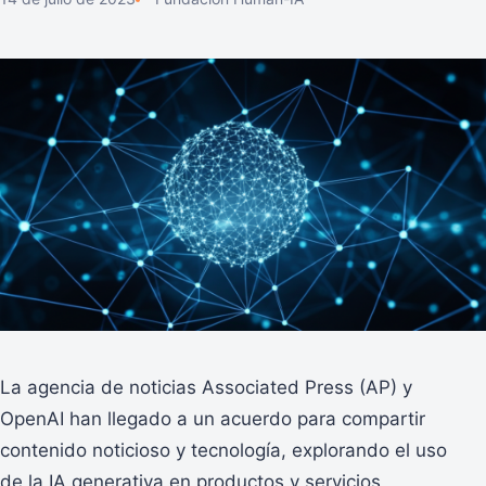
La agencia de noticias Associated Press (AP) y
OpenAI han llegado a un acuerdo para compartir
contenido noticioso y tecnología, explorando el uso
de la IA generativa en productos y servicios