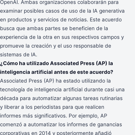
OpenAI. Ambas organizaciones colaborarán para
examinar posibles casos de uso de la IA generativa
en productos y servicios de noticias. Este acuerdo
busca que ambas partes se beneficien de la
experiencia de la otra en sus respectivos campos y
promueve la creación y el uso responsable de
sistemas de IA.
¿Cómo ha utilizado Associated Press (AP) la
inteligencia artificial antes de este acuerdo?
Associated Press (AP) ha estado utilizando la
tecnología de inteligencia artificial durante casi una
década para automatizar algunas tareas rutinarias
y liberar a los periodistas para que realicen
informes más significativos. Por ejemplo, AP
comenzó a automatizar los informes de ganancias
corporativas en 2014 y posteriormente añadió