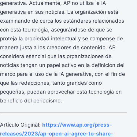
generativa. Actualmente, AP no utiliza la IA
generativa en sus noticias. La organización está
examinando de cerca los estándares relacionados
con esta tecnología, asegurándose de que se
proteja la propiedad intelectual y se compense de
manera justa a los creadores de contenido. AP
considera esencial que las organizaciones de
noticias tengan un papel activo en la definición del
marco para el uso de la IA generativa, con el fin de
que las redacciones, tanto grandes como
pequeñas, puedan aprovechar esta tecnología en
beneficio del periodismo.
Artículo Original:
https://www.ap.org/press-
releases/2023/ap-open-ai-agree-to-share-