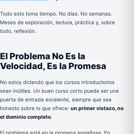
Todo esto toma tiempo. No días. No semanas.
Meses de exploración, lectura, práctica y, sobre
todo, reflexión.
El Problema No Es la
Velocidad, Es la Promesa
No estoy diciendo que los cursos introductorios
sean inútiles. Un buen curso corto puede ser una
puerta de entrada excelente, siempre que sea
honesto sobre lo que ofrece:
un primer vistazo, no
el dominio completo
.
El problema está en la promesa engañosa. En