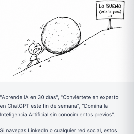
"Aprende IA en 30 días", "Conviértete en experto
en ChatGPT este fin de semana", "Domina la
Inteligencia Artificial sin conocimientos previos".
Si navegas LinkedIn o cualquier red social, estos