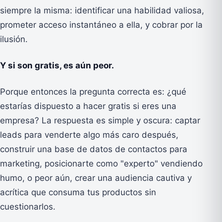
siempre la misma: identificar una habilidad valiosa,
prometer acceso instantáneo a ella, y cobrar por la
ilusión.
Y si son gratis, es aún peor.
Porque entonces la pregunta correcta es: ¿qué
estarías dispuesto a hacer gratis si eres una
empresa? La respuesta es simple y oscura: captar
leads para venderte algo más caro después,
construir una base de datos de contactos para
marketing, posicionarte como "experto" vendiendo
humo, o peor aún, crear una audiencia cautiva y
acrítica que consuma tus productos sin
cuestionarlos.