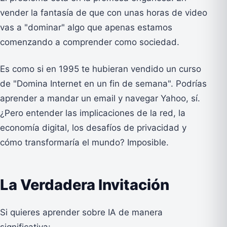
vender la fantasía de que con unas horas de video
vas a "dominar" algo que apenas estamos
comenzando a comprender como sociedad.
Es como si en 1995 te hubieran vendido un curso
de "Domina Internet en un fin de semana". Podrías
aprender a mandar un email y navegar Yahoo, sí.
¿Pero entender las implicaciones de la red, la
economía digital, los desafíos de privacidad y
cómo transformaría el mundo? Imposible.
La Verdadera Invitación
Si quieres aprender sobre IA de manera
significativa: