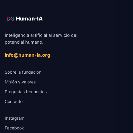
Human-IA
Inteligencia artificial al servicio del
potencial humano.
info@human-ia.org
Sobre la fundación
Misión y valores
Preguntas frecuentes
Contacto
Instagram
Facebook