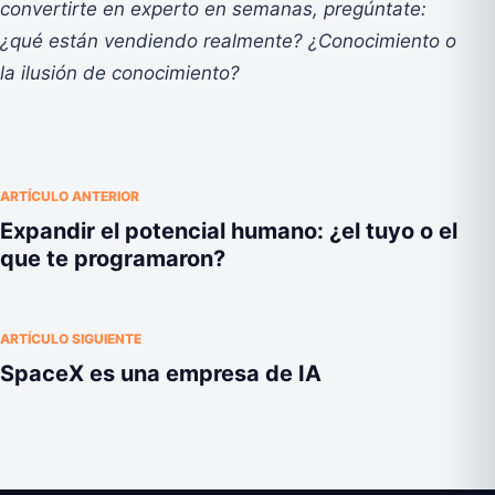
convertirte en experto en semanas, pregúntate:
¿qué están vendiendo realmente? ¿Conocimiento o
la ilusión de conocimiento?
ARTÍCULO ANTERIOR
Expandir el potencial humano: ¿el tuyo o el
que te programaron?
ARTÍCULO SIGUIENTE
SpaceX es una empresa de IA