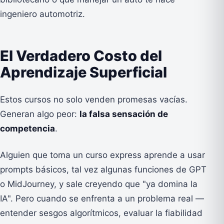
ingeniero automotriz.
El Verdadero Costo del
Aprendizaje Superficial
Estos cursos no solo venden promesas vacías.
Generan algo peor:
la falsa sensación de
competencia
.
Alguien que toma un curso express aprende a usar
prompts básicos, tal vez algunas funciones de GPT
o MidJourney, y sale creyendo que "ya domina la
IA". Pero cuando se enfrenta a un problema real —
entender sesgos algorítmicos, evaluar la fiabilidad