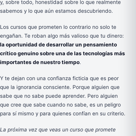
y, sobre todo, honestidad sobre lo que realmente
sabemos y lo que aún estamos descubriendo.
Los cursos que prometen lo contrario no solo te
engañan. Te roban algo más valioso que tu dinero:
la oportunidad de desarrollar un pensamiento
crítico genuino sobre una de las tecnologías más
importantes de nuestro tiempo
.
Y te dejan con una confianza ficticia que es peor
que la ignorancia consciente. Porque alguien que
sabe que no sabe puede aprender. Pero alguien
que cree que sabe cuando no sabe, es un peligro
para sí mismo y para quienes confían en su criterio.
La próxima vez que veas un curso que promete