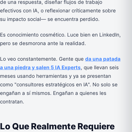
de una respuesta, diseñar flujos de trabajo
efectivos con IA, o reflexionar críticamente sobre
su impacto social— se encuentra perdido.
Es conocimiento cosmético. Luce bien en LinkedIn,
pero se desmorona ante la realidad.
Lo veo constantemente. Gente que
da una patada
a una piedra y salen 5 IA Experts
, que llevan seis
meses usando herramientas y ya se presentan
como "consultores estratégicos en IA". No solo se
engañan a sí mismos. Engañan a quienes les
contratan.
Lo Que Realmente Requiere