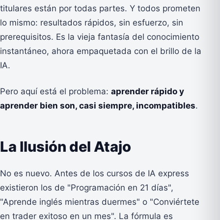
titulares están por todas partes. Y todos prometen
lo mismo: resultados rápidos, sin esfuerzo, sin
prerequisitos. Es la vieja fantasía del conocimiento
instantáneo, ahora empaquetada con el brillo de la
IA.
Pero aquí está el problema:
aprender rápido y
aprender bien son, casi siempre, incompatibles
.
La Ilusión del Atajo
No es nuevo. Antes de los cursos de IA express
existieron los de "Programación en 21 días",
"Aprende inglés mientras duermes" o "Conviértete
en trader exitoso en un mes". La fórmula es