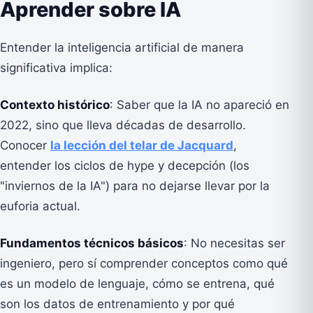
Aprender sobre IA
Entender la inteligencia artificial de manera
significativa implica:
Contexto histórico
: Saber que la IA no apareció en
2022, sino que lleva décadas de desarrollo.
Conocer
la lección del telar de Jacquard
,
entender los ciclos de hype y decepción (los
"inviernos de la IA") para no dejarse llevar por la
euforia actual.
Fundamentos técnicos básicos
: No necesitas ser
ingeniero, pero sí comprender conceptos como qué
es un modelo de lenguaje, cómo se entrena, qué
son los datos de entrenamiento y por qué