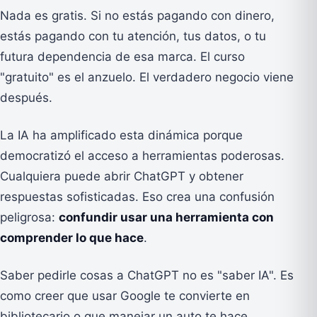
Nada es gratis. Si no estás pagando con dinero,
estás pagando con tu atención, tus datos, o tu
futura dependencia de esa marca. El curso
"gratuito" es el anzuelo. El verdadero negocio viene
después.
La IA ha amplificado esta dinámica porque
democratizó el acceso a herramientas poderosas.
Cualquiera puede abrir ChatGPT y obtener
respuestas sofisticadas. Eso crea una confusión
peligrosa:
confundir usar una herramienta con
comprender lo que hace
.
Saber pedirle cosas a ChatGPT no es "saber IA". Es
como creer que usar Google te convierte en
bibliotecario o que manejar un auto te hace