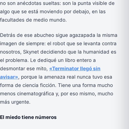
no son anécdotas sueltas: son la punta visible de
algo que se está moviendo por debajo, en las
facultades de medio mundo.
Detrás de ese abucheo sigue agazapada la misma
imagen de siempre: el robot que se levanta contra
nosotros, Skynet decidiendo que la humanidad es
el problema. Le dediqué un libro entero a
desmontar ese mito,
«Terminator llegó sin
avisar»
, porque la amenaza real nunca tuvo esa
forma de ciencia ficción. Tiene una forma mucho
menos cinematográfica y, por eso mismo, mucho
más urgente.
El miedo tiene números