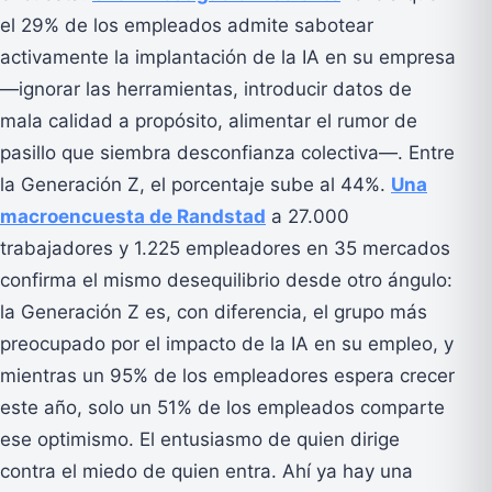
el 29% de los empleados admite sabotear
activamente la implantación de la IA en su empresa
—ignorar las herramientas, introducir datos de
mala calidad a propósito, alimentar el rumor de
pasillo que siembra desconfianza colectiva—. Entre
la Generación Z, el porcentaje sube al 44%.
Una
macroencuesta de Randstad
a 27.000
trabajadores y 1.225 empleadores en 35 mercados
confirma el mismo desequilibrio desde otro ángulo:
la Generación Z es, con diferencia, el grupo más
preocupado por el impacto de la IA en su empleo, y
mientras un 95% de los empleadores espera crecer
este año, solo un 51% de los empleados comparte
ese optimismo. El entusiasmo de quien dirige
contra el miedo de quien entra. Ahí ya hay una