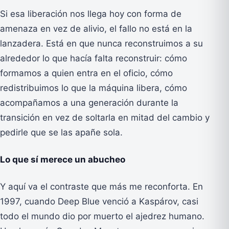
Si esa liberación nos llega hoy con forma de
amenaza en vez de alivio, el fallo no está en la
lanzadera. Está en que nunca reconstruimos a su
alrededor lo que hacía falta reconstruir: cómo
formamos a quien entra en el oficio, cómo
redistribuimos lo que la máquina libera, cómo
acompañamos a una generación durante la
transición en vez de soltarla en mitad del cambio y
pedirle que se las apañe sola.
Lo que sí merece un abucheo
Y aquí va el contraste que más me reconforta. En
1997, cuando Deep Blue venció a Kaspárov, casi
todo el mundo dio por muerto el ajedrez humano.