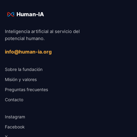
Human-IA
Inteligencia artificial al servicio del
potencial humano.
info@human-ia.org
Sobre la fundación
Misión y valores
Preguntas frecuentes
Contacto
Instagram
Facebook
X