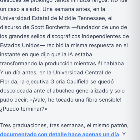
un caso aislado. Una semana antes, en la
Universidad Estatal de Middle Tennessee, el
discurso de Scott Borchetta —fundador de uno de
los grandes sellos discográficos independientes de
Estados Unidos— recibió la misma respuesta en el
instante en que dijo que la IA estaba
transformando la producción mientras él hablaba.
Y un día antes, en la Universidad Central de
Florida, la ejecutiva Gloria Caulfield se quedó
descolocada ante el abucheo generalizado y solo
pudo decir: «¡Vale, he tocado una fibra sensible!
¿Puedo terminar?»
Tres graduaciones, tres semanas, el mismo patrón,
documentado con detalle hace apenas un día
. Y