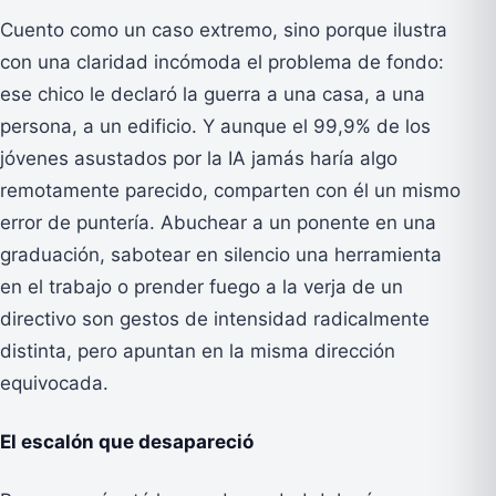
Cuento como un caso extremo, sino porque ilustra
con una claridad incómoda el problema de fondo:
ese chico le declaró la guerra a una casa, a una
persona, a un edificio. Y aunque el 99,9% de los
jóvenes asustados por la IA jamás haría algo
remotamente parecido, comparten con él un mismo
error de puntería. Abuchear a un ponente en una
graduación, sabotear en silencio una herramienta
en el trabajo o prender fuego a la verja de un
directivo son gestos de intensidad radicalmente
distinta, pero apuntan en la misma dirección
equivocada.
El escalón que desapareció