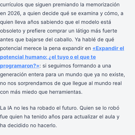
currículos que siguen premiando la memorización
en 2026, a quien decide qué se examina y cómo, a
quien lleva años sabiendo que el modelo está
obsoleto y prefiere comprar un látigo más fuerte
antes que bajarse del caballo. Ya hablé de qué
potencial merece la pena expandir en
«Expandir el
potencial humano: ¿el tuyo o el que te
programaron?»
: si seguimos formando a una
generación entera para un mundo que ya no existe,
no nos sorprendamos de que llegue al mundo real
con más miedo que herramientas.
La IA no les ha robado el futuro. Quien se lo robó
fue quien ha tenido años para actualizar el aula y
ha decidido no hacerlo.