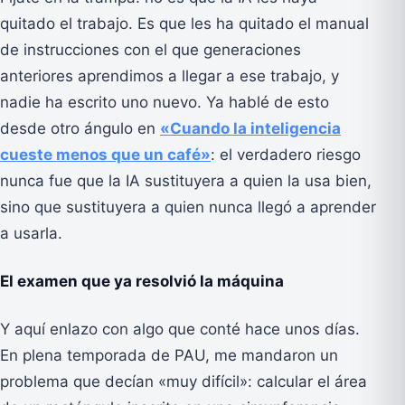
quitado el trabajo. Es que les ha quitado el manual
de instrucciones con el que generaciones
anteriores aprendimos a llegar a ese trabajo, y
nadie ha escrito uno nuevo. Ya hablé de esto
desde otro ángulo en
«Cuando la inteligencia
cueste menos que un café»
: el verdadero riesgo
nunca fue que la IA sustituyera a quien la usa bien,
sino que sustituyera a quien nunca llegó a aprender
a usarla.
El examen que ya resolvió la máquina
Y aquí enlazo con algo que conté hace unos días.
En plena temporada de PAU, me mandaron un
problema que decían «muy difícil»: calcular el área