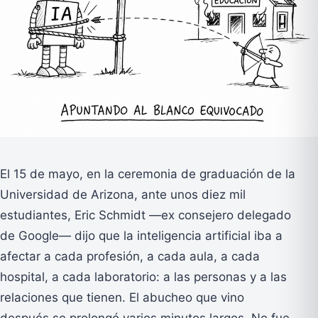
El 15 de mayo, en la ceremonia de graduación de la
Universidad de Arizona, ante unos diez mil
estudiantes, Eric Schmidt —ex consejero delegado
de Google— dijo que la inteligencia artificial iba a
afectar a cada profesión, a cada aula, a cada
hospital, a cada laboratorio: a las personas y a las
relaciones que tienen. El abucheo que vino
después se prolongó varios minutos largos. No fue