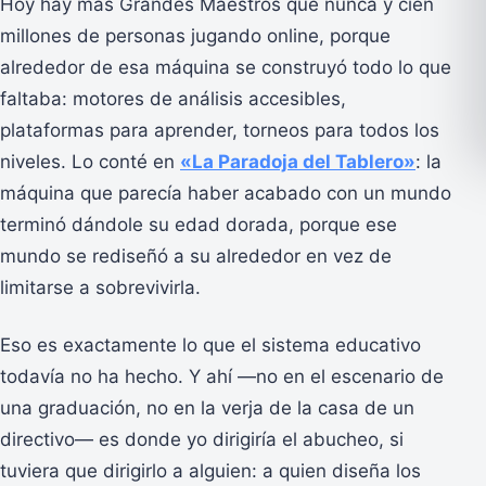
Hoy hay más Grandes Maestros que nunca y cien
millones de personas jugando online, porque
alrededor de esa máquina se construyó todo lo que
faltaba: motores de análisis accesibles,
plataformas para aprender, torneos para todos los
niveles. Lo conté en
«La Paradoja del Tablero»
: la
máquina que parecía haber acabado con un mundo
terminó dándole su edad dorada, porque ese
mundo se rediseñó a su alrededor en vez de
limitarse a sobrevivirla.
Eso es exactamente lo que el sistema educativo
todavía no ha hecho. Y ahí —no en el escenario de
una graduación, no en la verja de la casa de un
directivo— es donde yo dirigiría el abucheo, si
tuviera que dirigirlo a alguien: a quien diseña los