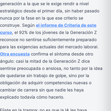
generación a la que se le exige rendir a nivel
estratégico desde el primer día, sin haber pasado
nunca por la fase en la que ese criterio se
construye. Según
el informe de Criteria de este
curso
, el 92% de los jóvenes de la Generación Z
reconoce no sentirse suficientemente preparado
para las exigencias actuales del mercado laboral.
Otra encuesta
confirma el síntoma desde otro
ángulo: casi la mitad de la Generación Z dice
sentirse preocupada o ansiosa, no tanto por la idea
de quedarse sin trabajo de golpe, sino por la
obligación de adquirir competencias nuevas o
cambiar de carrera sin que nadie les haya
explicado todavía cómo hacerlo.
Fíjate en la trampa: no es que la IA les haya