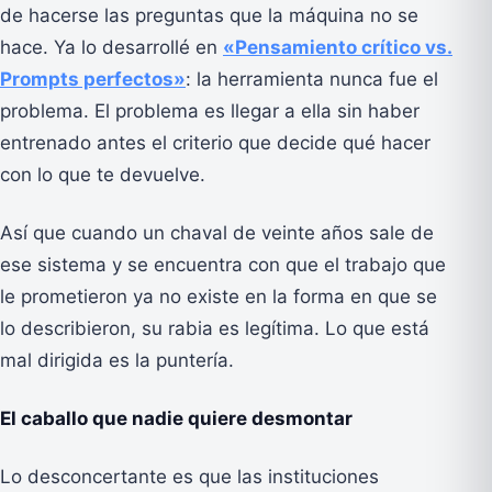
de hacerse las preguntas que la máquina no se
hace. Ya lo desarrollé en
«Pensamiento crítico vs.
Prompts perfectos»
: la herramienta nunca fue el
problema. El problema es llegar a ella sin haber
entrenado antes el criterio que decide qué hacer
con lo que te devuelve.
Así que cuando un chaval de veinte años sale de
ese sistema y se encuentra con que el trabajo que
le prometieron ya no existe en la forma en que se
lo describieron, su rabia es legítima. Lo que está
mal dirigida es la puntería.
El caballo que nadie quiere desmontar
Lo desconcertante es que las instituciones