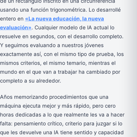
de un rectángulo inscrito en una circunferencia
usando una función trigonométrica. Lo desarrollé
entero en
«La nueva educación, la nueva
evaluación»
. Cualquier modelo de IA actual lo
resuelve en segundos, con el desarrollo completo.
Y seguimos evaluando a nuestros jóvenes
exactamente así, con el mismo tipo de prueba, los
mismos criterios, el mismo temario, mientras el
mundo en el que van a trabajar ha cambiado por
completo a su alrededor.
Años memorizando procedimientos que una
máquina ejecuta mejor y más rápido, pero cero
horas dedicadas a lo que realmente les va a hacer
falta: pensamiento crítico, criterio para juzgar si lo
que les devuelve una IA tiene sentido y capacidad