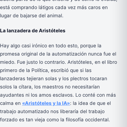
está comprando látigos cada vez más caros en
lugar de bajarse del animal.
La lanzadera de Aristóteles
Hay algo casi irónico en todo esto, porque la
promesa original de la automatización nunca fue el
miedo. Fue justo lo contrario. Aristóteles, en el libro
primero de la Política, escribió que si las
lanzaderas tejieran solas y los plectros tocaran
solos la cítara, los maestros no necesitarían
ayudantes ni los amos esclavos. Lo conté con más
calma en
«Aristóteles y la IA»
: la idea de que el
trabajo automatizado nos liberaría del trabajo
forzado es tan vieja como la filosofía occidental.