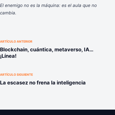
El enemigo no es la máquina: es el aula que no
cambia.
ARTÍCULO ANTERIOR
Blockchain, cuántica, metaverso, IA…
¡Línea!
ARTÍCULO SIGUIENTE
La escasez no frena la inteligencia