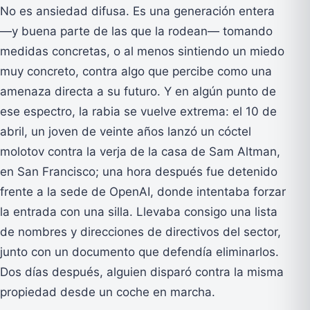
No es ansiedad difusa. Es una generación entera
—y buena parte de las que la rodean— tomando
medidas concretas, o al menos sintiendo un miedo
muy concreto, contra algo que percibe como una
amenaza directa a su futuro. Y en algún punto de
ese espectro, la rabia se vuelve extrema: el 10 de
abril, un joven de veinte años lanzó un cóctel
molotov contra la verja de la casa de Sam Altman,
en San Francisco; una hora después fue detenido
frente a la sede de OpenAI, donde intentaba forzar
la entrada con una silla. Llevaba consigo una lista
de nombres y direcciones de directivos del sector,
junto con un documento que defendía eliminarlos.
Dos días después, alguien disparó contra la misma
propiedad desde un coche en marcha.