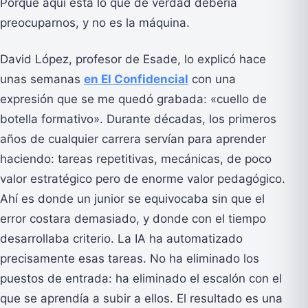
Porque aquí está lo que de verdad debería
preocuparnos, y no es la máquina.
David López, profesor de Esade, lo explicó hace
unas semanas
en El Confidencial
con una
expresión que se me quedó grabada: «cuello de
botella formativo». Durante décadas, los primeros
años de cualquier carrera servían para aprender
haciendo: tareas repetitivas, mecánicas, de poco
valor estratégico pero de enorme valor pedagógico.
Ahí es donde un junior se equivocaba sin que el
error costara demasiado, y donde con el tiempo
desarrollaba criterio. La IA ha automatizado
precisamente esas tareas. No ha eliminado los
puestos de entrada: ha eliminado el escalón con el
que se aprendía a subir a ellos. El resultado es una