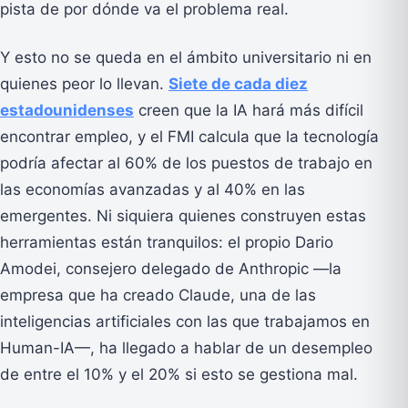
pista de por dónde va el problema real.
Y esto no se queda en el ámbito universitario ni en
quienes peor lo llevan.
Siete de cada diez
estadounidenses
creen que la IA hará más difícil
encontrar empleo, y el FMI calcula que la tecnología
podría afectar al 60% de los puestos de trabajo en
las economías avanzadas y al 40% en las
emergentes. Ni siquiera quienes construyen estas
herramientas están tranquilos: el propio Dario
Amodei, consejero delegado de Anthropic —la
empresa que ha creado Claude, una de las
inteligencias artificiales con las que trabajamos en
Human-IA—, ha llegado a hablar de un desempleo
de entre el 10% y el 20% si esto se gestiona mal.