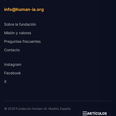
info@human-ia.org
Sobre la fundación
Misión y valores
Preguntas frecuentes
Contacto
Instagram
Facebook
X
© 2026 Fundación Human-IA. Madrid, España
ARTÍCULOS