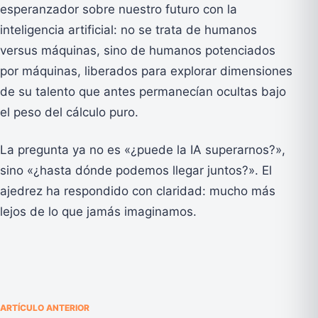
esperanzador sobre nuestro futuro con la
inteligencia artificial: no se trata de humanos
versus máquinas, sino de humanos potenciados
por máquinas, liberados para explorar dimensiones
de su talento que antes permanecían ocultas bajo
el peso del cálculo puro.
La pregunta ya no es «¿puede la IA superarnos?»,
sino «¿hasta dónde podemos llegar juntos?». El
ajedrez ha respondido con claridad: mucho más
lejos de lo que jamás imaginamos.
ARTÍCULO ANTERIOR