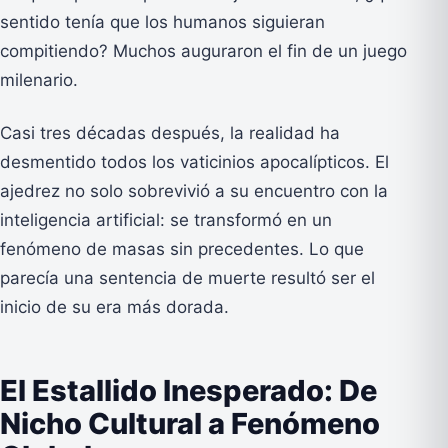
sentido tenía que los humanos siguieran
compitiendo? Muchos auguraron el fin de un juego
milenario.
Casi tres décadas después, la realidad ha
desmentido todos los vaticinios apocalípticos. El
ajedrez no solo sobrevivió a su encuentro con la
inteligencia artificial: se transformó en un
fenómeno de masas sin precedentes. Lo que
parecía una sentencia de muerte resultó ser el
inicio de su era más dorada.
El Estallido Inesperado: De
Nicho Cultural a Fenómeno