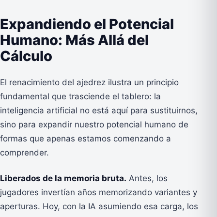
Expandiendo el Potencial
Humano: Más Allá del
Cálculo
El renacimiento del ajedrez ilustra un principio
fundamental que trasciende el tablero: la
inteligencia artificial no está aquí para sustituirnos,
sino para expandir nuestro potencial humano de
formas que apenas estamos comenzando a
comprender.
Liberados de la memoria bruta.
Antes, los
jugadores invertían años memorizando variantes y
aperturas. Hoy, con la IA asumiendo esa carga, los