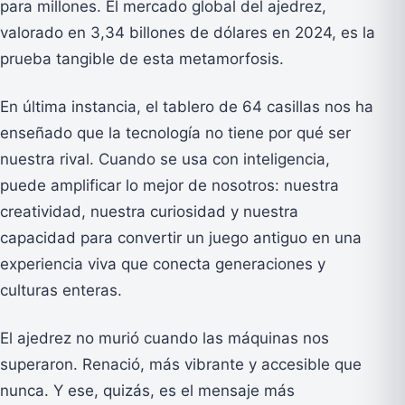
para millones. El mercado global del ajedrez,
valorado en 3,34 billones de dólares en 2024, es la
prueba tangible de esta metamorfosis.
En última instancia, el tablero de 64 casillas nos ha
enseñado que la tecnología no tiene por qué ser
nuestra rival. Cuando se usa con inteligencia,
puede amplificar lo mejor de nosotros: nuestra
creatividad, nuestra curiosidad y nuestra
capacidad para convertir un juego antiguo en una
experiencia viva que conecta generaciones y
culturas enteras.
El ajedrez no murió cuando las máquinas nos
superaron. Renació, más vibrante y accesible que
nunca. Y ese, quizás, es el mensaje más