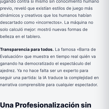
jugando contra sí mismo sin conocimiento humano
previo, reveló que existían estilos de juego más
dinámicos y creativos que los humanos habían
descartado como «incorrectos». La máquina no
solo calculó mejor: mostró nuevas formas de
belleza en el tablero.
Transparencia para todos.
La famosa «Barra de
Evaluación» que muestra en tiempo real quién va
ganando ha democratizado el espectáculo del
ajedrez. Ya no hace falta ser un experto para
seguir una partida: la IA traduce la complejidad en
narrativa comprensible para cualquier espectador.
Una Profesionalización sin