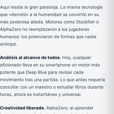
Aquí reside la gran paradoja. La misma tecnología
que «derrotó» a la humanidad se convirtió en su
más poderosa aliada. Motores como Stockfish o
AlphaZero no reemplazaron a los jugadores
humanos: los potenciaron de formas que nadie
anticipó.
Análisis al alcance de todos.
Hoy, cualquier
aficionado lleva en su smartphone un motor más
potente que Deep Blue para revisar cada
movimiento tras una partida. Lo que antes requería
consultar con un maestro o estudiar libros durante
horas, ahora es instantáneo y universal.
Creatividad liberada.
AlphaZero, al aprender