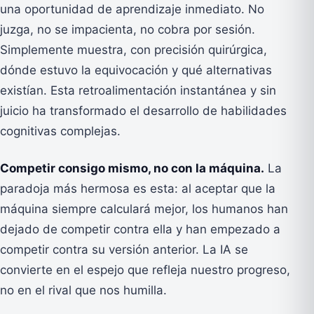
una oportunidad de aprendizaje inmediato. No
juzga, no se impacienta, no cobra por sesión.
Simplemente muestra, con precisión quirúrgica,
dónde estuvo la equivocación y qué alternativas
existían. Esta retroalimentación instantánea y sin
juicio ha transformado el desarrollo de habilidades
cognitivas complejas.
Competir consigo mismo, no con la máquina.
La
paradoja más hermosa es esta: al aceptar que la
máquina siempre calculará mejor, los humanos han
dejado de competir contra ella y han empezado a
competir contra su versión anterior. La IA se
convierte en el espejo que refleja nuestro progreso,
no en el rival que nos humilla.