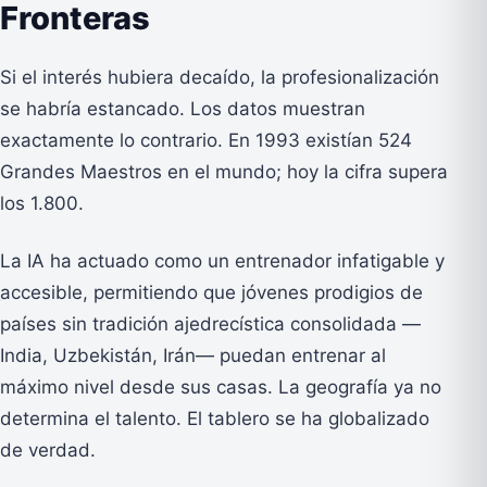
Fronteras
Si el interés hubiera decaído, la profesionalización
se habría estancado. Los datos muestran
exactamente lo contrario. En 1993 existían 524
Grandes Maestros en el mundo; hoy la cifra supera
los 1.800.
La IA ha actuado como un entrenador infatigable y
accesible, permitiendo que jóvenes prodigios de
países sin tradición ajedrecística consolidada —
India, Uzbekistán, Irán— puedan entrenar al
máximo nivel desde sus casas. La geografía ya no
determina el talento. El tablero se ha globalizado
de verdad.