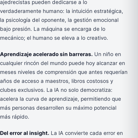
ajedrecistas pueden dedicarse a lo
verdaderamente humano: la intuición estratégica,
la psicología del oponente, la gestión emocional
bajo presión. La máquina se encarga de lo
mecánico; el humano se eleva a lo creativo.
Aprendizaje acelerado sin barreras.
Un niño en
cualquier rincón del mundo puede hoy alcanzar en
meses niveles de comprensión que antes requerían
años de acceso a maestros, libros costosos y
clubes exclusivos. La IA no solo democratiza:
acelera la curva de aprendizaje, permitiendo que
más personas desarrollen su máximo potencial
más rápido.
Del error al insight.
La IA convierte cada error en