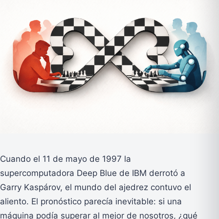
Cuando el 11 de mayo de 1997 la
supercomputadora Deep Blue de IBM derrotó a
Garry Kaspárov, el mundo del ajedrez contuvo el
aliento. El pronóstico parecía inevitable: si una
máquina podía superar al mejor de nosotros, ¿qué