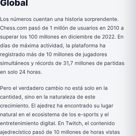
Global
Los números cuentan una historia sorprendente.
Chess.com pasó de 1 millón de usuarios en 2010 a
superar los 100 millones en diciembre de 2022. En
días de máxima actividad, la plataforma ha
registrado más de 10 millones de jugadores
simultáneos y récords de 31,7 millones de partidas
en solo 24 horas.
Pero el verdadero cambio no está solo en la
cantidad, sino en la naturaleza de este
crecimiento. El ajedrez ha encontrado su lugar
natural en el ecosistema de los e-sports y el
entretenimiento digital. En Twitch, el contenido
ajedrecístico pasó de 10 millones de horas vistas