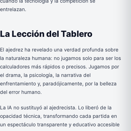
cuando la tecnología y la competición se
entrelazan.
La Lección del Tablero
El ajedrez ha revelado una verdad profunda sobre
la naturaleza humana: no jugamos solo para ser los
calculadores más rápidos o precisos. Jugamos por
el drama, la psicología, la narrativa del
enfrentamiento y, paradójicamente, por la belleza
del error humano.
La IA no sustituyó al ajedrecista. Lo liberó de la
opacidad técnica, transformando cada partida en
un espectáculo transparente y educativo accesible