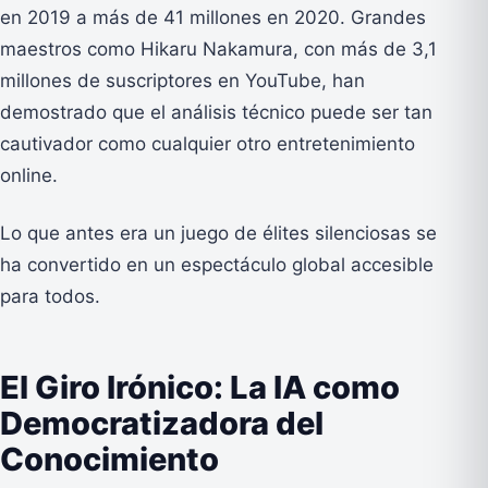
en 2019 a más de 41 millones en 2020. Grandes
maestros como Hikaru Nakamura, con más de 3,1
millones de suscriptores en YouTube, han
demostrado que el análisis técnico puede ser tan
cautivador como cualquier otro entretenimiento
online.
Lo que antes era un juego de élites silenciosas se
ha convertido en un espectáculo global accesible
para todos.
El Giro Irónico: La IA como
Democratizadora del
Conocimiento