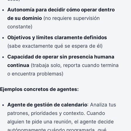
Autonomía para decidir cómo operar dentro
de su dominio
(no requiere supervisión
constante)
Objetivos y límites claramente definidos
(sabe exactamente qué se espera de él)
Capacidad de operar sin presencia humana
continua
(trabaja solo, reporta cuando termina
o encuentra problemas)
Ejemplos concretos de agentes:
Agente de gestión de calendario
: Analiza tus
patrones, prioridades y contexto. Cuando
alguien te pide una reunión, el agente decide
autónomamente cuándo programarla, qué