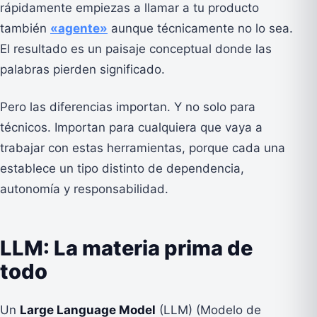
rápidamente empiezas a llamar a tu producto
también
«agente»
aunque técnicamente no lo sea.
El resultado es un paisaje conceptual donde las
palabras pierden significado.
Pero las diferencias importan. Y no solo para
técnicos. Importan para cualquiera que vaya a
trabajar con estas herramientas, porque cada una
establece un tipo distinto de dependencia,
autonomía y responsabilidad.
LLM: La materia prima de
todo
Un
Large Language Model
(LLM) (Modelo de