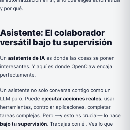
y por qué.
Asistente: El colaborador
versátil bajo tu supervisión
Un
asistente de IA
es donde las cosas se ponen
interesantes. Y aquí es donde OpenClaw encaja
perfectamente.
Un asistente no solo conversa contigo como un
LLM puro. Puede
ejecutar acciones reales
, usar
herramientas, controlar aplicaciones, completar
tareas complejas. Pero —y esto es crucial— lo hace
bajo tu supervisión
. Trabajas con él. Ves lo que