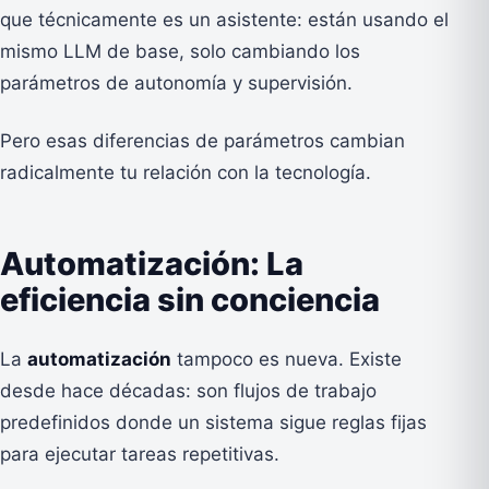
que técnicamente es un asistente: están usando el
mismo LLM de base, solo cambiando los
parámetros de autonomía y supervisión.
Pero esas diferencias de parámetros cambian
radicalmente tu relación con la tecnología.
Automatización: La
eficiencia sin conciencia
La
automatización
tampoco es nueva. Existe
desde hace décadas: son flujos de trabajo
predefinidos donde un sistema sigue reglas fijas
para ejecutar tareas repetitivas.