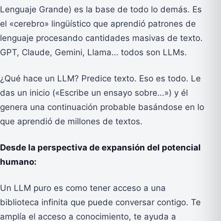
Lenguaje Grande) es la base de todo lo demás. Es
el «cerebro» lingüístico que aprendió patrones de
lenguaje procesando cantidades masivas de texto.
GPT, Claude, Gemini, Llama… todos son LLMs.
¿Qué hace un LLM? Predice texto. Eso es todo. Le
das un inicio («Escribe un ensayo sobre…») y él
genera una continuación probable basándose en lo
que aprendió de millones de textos.
Desde la perspectiva de expansión del potencial
humano:
Un LLM puro es como tener acceso a una
biblioteca infinita que puede conversar contigo. Te
amplía el acceso a conocimiento, te ayuda a