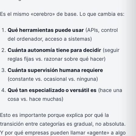
Es el mismo «cerebro» de base. Lo que cambia es:
Qué herramientas puede usar
(APIs, control
del ordenador, acceso a sistemas)
Cuánta autonomía tiene para decidir
(seguir
reglas fijas vs. razonar sobre qué hacer)
Cuánta supervisión humana requiere
(constante vs. ocasional vs. ninguna)
Qué tan especializado o versátil es
(hace una
cosa vs. hace muchas)
Esto es importante porque explica por qué la
transición entre categorías es gradual, no absoluta.
Y por qué empresas pueden llamar «agente» a algo