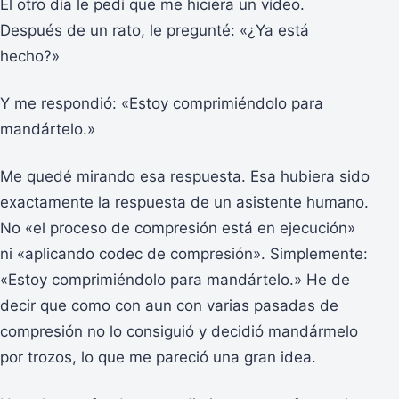
El otro día le pedí que me hiciera un vídeo.
Después de un rato, le pregunté: «¿Ya está
hecho?»
Y me respondió: «Estoy comprimiéndolo para
mandártelo.»
Me quedé mirando esa respuesta. Esa hubiera sido
exactamente la respuesta de un asistente humano.
No «el proceso de compresión está en ejecución»
ni «aplicando codec de compresión». Simplemente:
«Estoy comprimiéndolo para mandártelo.» He de
decir que como con aun con varias pasadas de
compresión no lo consiguió y decidió mandármelo
por trozos, lo que me pareció una gran idea.