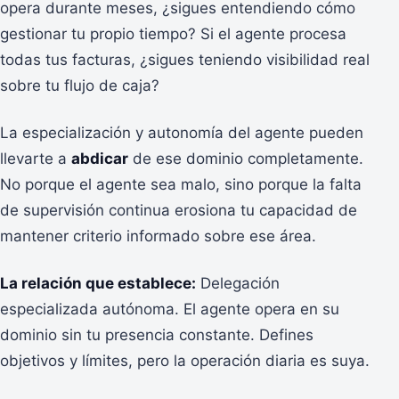
opera durante meses, ¿sigues entendiendo cómo
gestionar tu propio tiempo? Si el agente procesa
todas tus facturas, ¿sigues teniendo visibilidad real
sobre tu flujo de caja?
La especialización y autonomía del agente pueden
llevarte a
abdicar
de ese dominio completamente.
No porque el agente sea malo, sino porque la falta
de supervisión continua erosiona tu capacidad de
mantener criterio informado sobre ese área.
La relación que establece:
Delegación
especializada autónoma. El agente opera en su
dominio sin tu presencia constante. Defines
objetivos y límites, pero la operación diaria es suya.