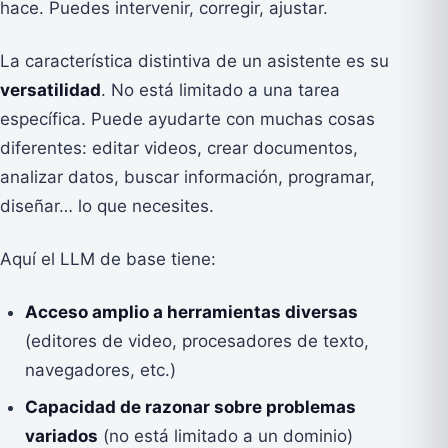
hace. Puedes intervenir, corregir, ajustar.
La característica distintiva de un asistente es su
versatilidad
. No está limitado a una tarea
específica. Puede ayudarte con muchas cosas
diferentes: editar videos, crear documentos,
analizar datos, buscar información, programar,
diseñar… lo que necesites.
Aquí el LLM de base tiene:
Acceso amplio a herramientas diversas
(editores de video, procesadores de texto,
navegadores, etc.)
Capacidad de razonar sobre problemas
variados
(no está limitado a un dominio)