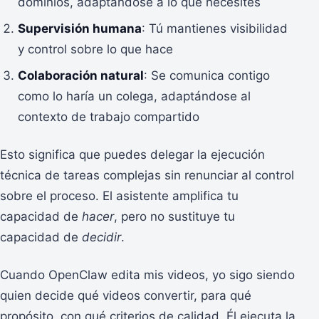
dominios, adaptándose a lo que necesites
Supervisión humana
: Tú mantienes visibilidad
y control sobre lo que hace
Colaboración natural
: Se comunica contigo
como lo haría un colega, adaptándose al
contexto de trabajo compartido
Esto significa que puedes delegar la ejecución
técnica de tareas complejas sin renunciar al control
sobre el proceso. El asistente amplifica tu
capacidad de
hacer
, pero no sustituye tu
capacidad de
decidir
.
Cuando OpenClaw edita mis videos, yo sigo siendo
quien decide qué videos convertir, para qué
propósito, con qué criterios de calidad. Él ejecuta la