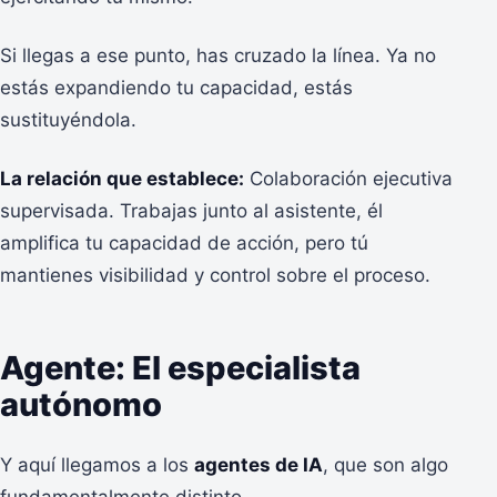
Si llegas a ese punto, has cruzado la línea. Ya no
estás expandiendo tu capacidad, estás
sustituyéndola.
La relación que establece:
Colaboración ejecutiva
supervisada. Trabajas junto al asistente, él
amplifica tu capacidad de acción, pero tú
mantienes visibilidad y control sobre el proceso.
Agente: El especialista
autónomo
Y aquí llegamos a los
agentes de IA
, que son algo
fundamentalmente distinto.