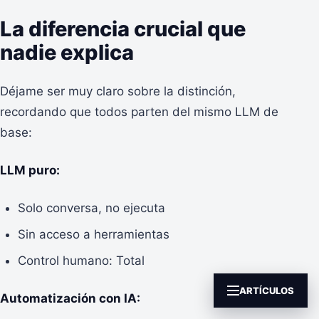
La diferencia crucial que
nadie explica
Déjame ser muy claro sobre la distinción,
recordando que todos parten del mismo LLM de
base:
LLM puro:
Solo conversa, no ejecuta
Sin acceso a herramientas
Control humano: Total
ARTÍCULOS
Automatización con IA: