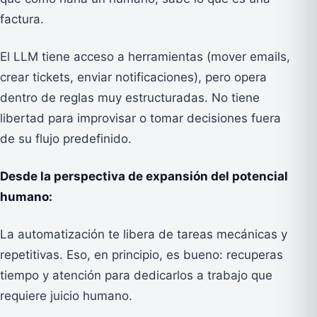
factura.
El LLM tiene acceso a herramientas (mover emails,
crear tickets, enviar notificaciones), pero opera
dentro de reglas muy estructuradas. No tiene
libertad para improvisar o tomar decisiones fuera
de su flujo predefinido.
Desde la perspectiva de expansión del potencial
humano:
La automatización te libera de tareas mecánicas y
repetitivas. Eso, en principio, es bueno: recuperas
tiempo y atención para dedicarlos a trabajo que
requiere juicio humano.