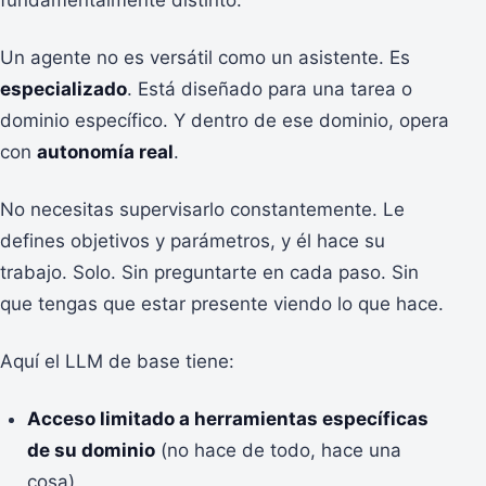
Un agente no es versátil como un asistente. Es
especializado
. Está diseñado para una tarea o
dominio específico. Y dentro de ese dominio, opera
con
autonomía real
.
No necesitas supervisarlo constantemente. Le
defines objetivos y parámetros, y él hace su
trabajo. Solo. Sin preguntarte en cada paso. Sin
que tengas que estar presente viendo lo que hace.
Aquí el LLM de base tiene:
Acceso limitado a herramientas específicas
de su dominio
(no hace de todo, hace una
cosa)