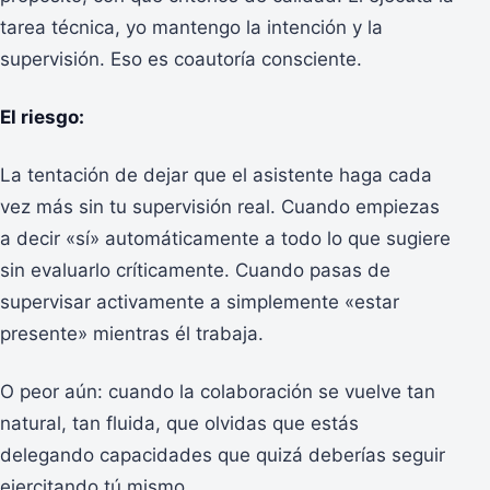
tarea técnica, yo mantengo la intención y la
supervisión. Eso es coautoría consciente.
El riesgo:
La tentación de dejar que el asistente haga cada
vez más sin tu supervisión real. Cuando empiezas
a decir «sí» automáticamente a todo lo que sugiere
sin evaluarlo críticamente. Cuando pasas de
supervisar activamente a simplemente «estar
presente» mientras él trabaja.
O peor aún: cuando la colaboración se vuelve tan
natural, tan fluida, que olvidas que estás
delegando capacidades que quizá deberías seguir
ejercitando tú mismo.