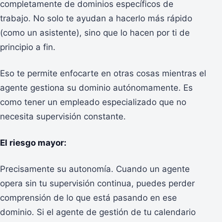
completamente de dominios específicos de
trabajo. No solo te ayudan a hacerlo más rápido
(como un asistente), sino que lo hacen por ti de
principio a fin.
Eso te permite enfocarte en otras cosas mientras el
agente gestiona su dominio autónomamente. Es
como tener un empleado especializado que no
necesita supervisión constante.
El riesgo mayor:
Precisamente su autonomía. Cuando un agente
opera sin tu supervisión continua, puedes perder
comprensión de lo que está pasando en ese
dominio. Si el agente de gestión de tu calendario