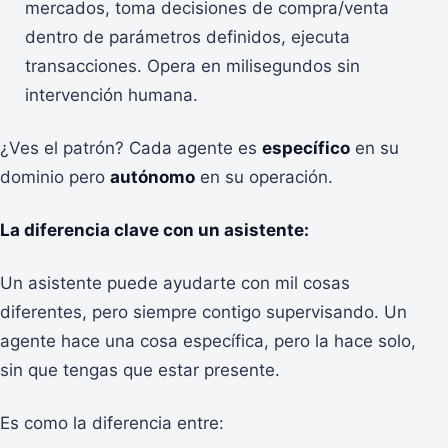
mercados, toma decisiones de compra/venta
dentro de parámetros definidos, ejecuta
transacciones. Opera en milisegundos sin
intervención humana.
¿Ves el patrón? Cada agente es
específico
en su
dominio pero
autónomo
en su operación.
La diferencia clave con un asistente:
Un asistente puede ayudarte con mil cosas
diferentes, pero siempre contigo supervisando. Un
agente hace una cosa específica, pero la hace solo,
sin que tengas que estar presente.
Es como la diferencia entre: