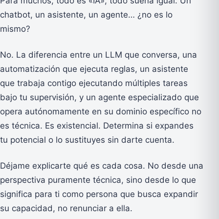
Para muchos, todo es «IA», todo suena igual. Un
chatbot, un asistente, un agente… ¿no es lo
mismo?
No. La diferencia entre un LLM que conversa, una
automatización que ejecuta reglas, un asistente
que trabaja contigo ejecutando múltiples tareas
bajo tu supervisión, y un agente especializado que
opera autónomamente en su dominio específico no
es técnica. Es existencial. Determina si expandes
tu potencial o lo sustituyes sin darte cuenta.
Déjame explicarte qué es cada cosa. No desde una
perspectiva puramente técnica, sino desde lo que
significa para ti como persona que busca expandir
su capacidad, no renunciar a ella.