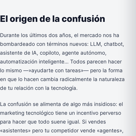
El origen de la confusión
Durante los últimos dos años, el mercado nos ha
bombardeado con términos nuevos: LLM, chatbot,
asistente de IA, copiloto, agente autónomo,
automatización inteligente… Todos parecen hacer
lo mismo —»ayudarte con tareas»— pero la forma
en que lo hacen cambia radicalmente la naturaleza
de tu relación con la tecnología.
La confusión se alimenta de algo más insidioso: el
marketing tecnológico tiene un incentivo perverso
para hacer que todo suene igual. Si vendes
«asistentes» pero tu competidor vende «agentes»,