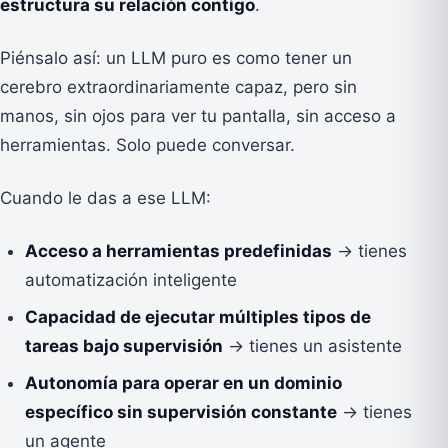
estructura su relación contigo
.
Piénsalo así: un LLM puro es como tener un
cerebro extraordinariamente capaz, pero sin
manos, sin ojos para ver tu pantalla, sin acceso a
herramientas. Solo puede conversar.
Cuando le das a ese LLM:
Acceso a herramientas predefinidas
→ tienes
automatización inteligente
Capacidad de ejecutar múltiples tipos de
tareas bajo supervisión
→ tienes un asistente
Autonomía para operar en un dominio
específico sin supervisión constante
→ tienes
un agente