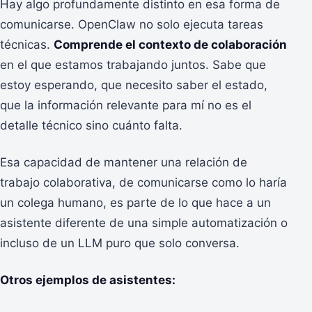
Hay algo profundamente distinto en esa forma de
comunicarse. OpenClaw no solo ejecuta tareas
técnicas.
Comprende el contexto de colaboración
en el que estamos trabajando juntos. Sabe que
estoy esperando, que necesito saber el estado,
que la información relevante para mí no es el
detalle técnico sino cuánto falta.
Esa capacidad de mantener una relación de
trabajo colaborativa, de comunicarse como lo haría
un colega humano, es parte de lo que hace a un
asistente diferente de una simple automatización o
incluso de un LLM puro que solo conversa.
Otros ejemplos de asistentes: