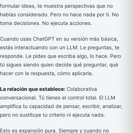
formular ideas, te muestra perspectivas que no
habías considerado. Pero no hace nada por ti. No
toma decisiones. No ejecuta acciones.
Cuando usas ChatGPT en su versión más básica,
estás interactuando con un LLM. Le preguntas, te
responde. Le pides que escriba algo, lo hace. Pero
tú sigues siendo quien decide qué preguntar, qué
hacer con la respuesta, cómo aplicarla.
La relación que establece:
Colaborativa
conversacional. Tú tienes el control total. El LLM
amplifica tu capacidad de pensar, escribir, analizar,
pero no sustituye tu criterio ni ejecuta nada.
Esto es expansión pura. Siempre y cuando no