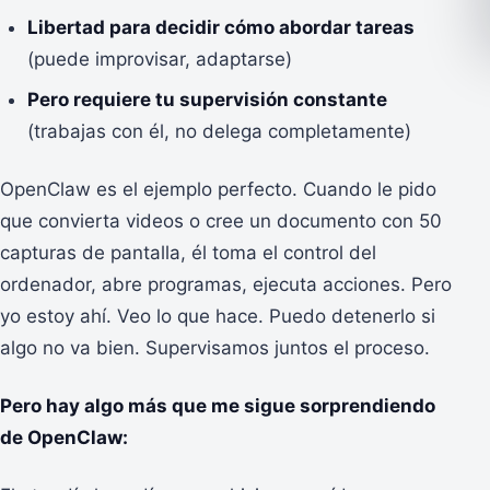
Libertad para decidir cómo abordar tareas
(puede improvisar, adaptarse)
Pero requiere tu supervisión constante
(trabajas con él, no delega completamente)
OpenClaw es el ejemplo perfecto. Cuando le pido
que convierta videos o cree un documento con 50
capturas de pantalla, él toma el control del
ordenador, abre programas, ejecuta acciones. Pero
yo estoy ahí. Veo lo que hace. Puedo detenerlo si
algo no va bien. Supervisamos juntos el proceso.
Pero hay algo más que me sigue sorprendiendo
de OpenClaw: