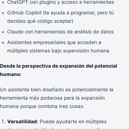
ChatGPT con plugins y acceso a herramientas
GitHub Copilot (te ayuda a programar, pero tú
decides qué código aceptar)
Claude con herramientas de análisis de datos
Asistentes empresariales que acceden a
múltiples sistemas bajo supervisión humana
Desde la perspectiva de expansión del potencial
humano:
Un asistente bien diseñado es potencialmente la
herramienta más poderosa para la expansión
humana porque combina tres cosas:
Versatilidad
: Puede ayudarte en múltiples