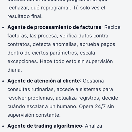
rechazar, qué reprogramar. Tú solo ves el
resultado final.
Agente de procesamiento de facturas
: Recibe
facturas, las procesa, verifica datos contra
contratos, detecta anomalías, aprueba pagos
dentro de ciertos parámetros, escala
excepciones. Hace todo esto sin supervisión
diaria.
Agente de atención al cliente
: Gestiona
consultas rutinarias, accede a sistemas para
resolver problemas, actualiza registros, decide
cuándo escalar a un humano. Opera 24/7 sin
supervisión constante.
Agente de trading algorítmico
: Analiza