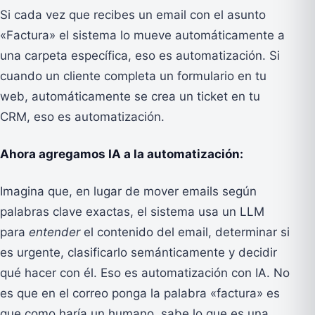
Si cada vez que recibes un email con el asunto
«Factura» el sistema lo mueve automáticamente a
una carpeta específica, eso es automatización. Si
cuando un cliente completa un formulario en tu
web, automáticamente se crea un ticket en tu
CRM, eso es automatización.
Ahora agregamos IA a la automatización:
Imagina que, en lugar de mover emails según
palabras clave exactas, el sistema usa un LLM
para
entender
el contenido del email, determinar si
es urgente, clasificarlo semánticamente y decidir
qué hacer con él. Eso es automatización con IA. No
es que en el correo ponga la palabra «factura» es
que como haría un humano, sabe lo que es una