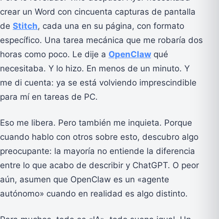
crear un Word con cincuenta capturas de pantalla
de
Stitch
, cada una en su página, con formato
específico. Una tarea mecánica que me robaría dos
horas como poco. Le dije a
OpenClaw
qué
necesitaba. Y lo hizo. En menos de un minuto. Y
me di cuenta: ya se está volviendo imprescindible
para mí en tareas de PC.
Eso me libera. Pero también me inquieta. Porque
cuando hablo con otros sobre esto, descubro algo
preocupante: la mayoría no entiende la diferencia
entre lo que acabo de describir y ChatGPT. O peor
aún, asumen que OpenClaw es un «agente
autónomo» cuando en realidad es algo distinto.