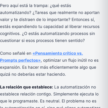
Pero aquí está la trampa: ¿qué estás
automatizando? ¿Tareas que realmente no aportan
valor y te distraen de lo importante? Entonces sí,
estás expandiendo tu capacidad al liberar recursos
cognitivos. ¿O estás automatizando procesos sin
cuestionar si esos procesos tienen sentido?
Como señalé en
«Pensamiento crítico vs.
Prompts perfectos»
, optimizar un flujo inútil no es
expansión. Es hacer más eficientemente algo que
quizá no deberías estar haciendo.
La relación que establece:
La automatización no
establece relación contigo. Simplemente ejecuta lo
que le programaste. Es neutral. El problema no es
la automatización en sí, sino qué eliges automatizar