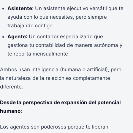
Asistente
: Un asistente ejecutivo versátil que te
ayuda con lo que necesites, pero siempre
trabajando contigo
Agente
: Un contador especializado que
gestiona tu contabilidad de manera autónoma y
te reporta mensualmente
Ambos usan inteligencia (humana o artificial), pero
la naturaleza de la relación es completamente
diferente.
Desde la perspectiva de expansión del potencial
humano:
Los agentes son poderosos porque te liberan