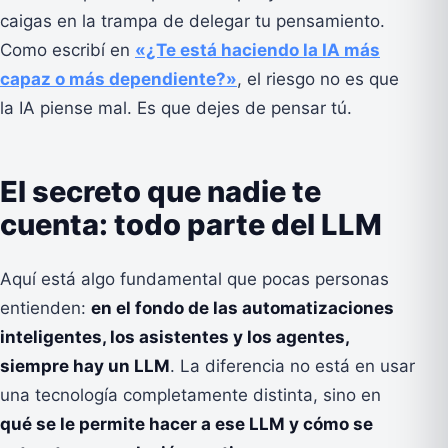
caigas en la trampa de delegar tu pensamiento.
Como escribí en
«¿Te está haciendo la IA más
capaz o más dependiente?»
, el riesgo no es que
la IA piense mal. Es que dejes de pensar tú.
El secreto que nadie te
cuenta: todo parte del LLM
Aquí está algo fundamental que pocas personas
entienden:
en el fondo de las automatizaciones
inteligentes, los asistentes y los agentes,
siempre hay un LLM
. La diferencia no está en usar
una tecnología completamente distinta, sino en
qué se le permite hacer a ese LLM y cómo se