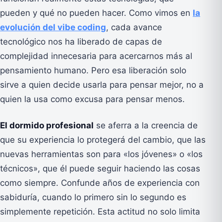
pueden y qué no pueden hacer. Como vimos en
la
evolución del vibe coding
, cada avance
tecnológico nos ha liberado de capas de
complejidad innecesaria para acercarnos más al
pensamiento humano. Pero esa liberación solo
sirve a quien decide usarla para pensar mejor, no a
quien la usa como excusa para pensar menos.
El dormido profesional
se aferra a la creencia de
que su experiencia lo protegerá del cambio, que las
nuevas herramientas son para «los jóvenes» o «los
técnicos», que él puede seguir haciendo las cosas
como siempre. Confunde años de experiencia con
sabiduría, cuando lo primero sin lo segundo es
simplemente repetición. Esta actitud no solo limita