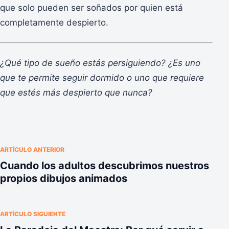
que solo pueden ser soñados por quien está
completamente despierto.
¿Qué tipo de sueño estás persiguiendo? ¿Es uno
que te permite seguir dormido o uno que requiere
que estés más despierto que nunca?
ARTÍCULO ANTERIOR
Cuando los adultos descubrimos nuestros
propios dibujos animados
ARTÍCULO SIGUIENTE