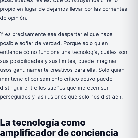
propio en lugar de dejarnos llevar por las corrientes
de opinión.
Y es precisamente ese despertar el que hace
posible soñar de verdad. Porque solo quien
entiende cómo funciona una tecnología, cuáles son
sus posibilidades y sus límites, puede imaginar
usos genuinamente creativos para ella. Solo quien
mantiene el pensamiento crítico activo puede
distinguir entre los sueños que merecen ser
perseguidos y las ilusiones que solo nos distraen.
La tecnología como
amplificador de conciencia