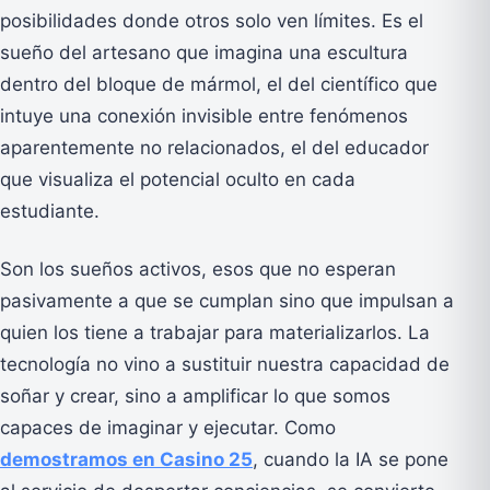
posibilidades donde otros solo ven límites. Es el
sueño del artesano que imagina una escultura
dentro del bloque de mármol, el del científico que
intuye una conexión invisible entre fenómenos
aparentemente no relacionados, el del educador
que visualiza el potencial oculto en cada
estudiante.
Son los sueños activos, esos que no esperan
pasivamente a que se cumplan sino que impulsan a
quien los tiene a trabajar para materializarlos. La
tecnología no vino a sustituir nuestra capacidad de
soñar y crear, sino a amplificar lo que somos
capaces de imaginar y ejecutar. Como
demostramos en Casino 25
, cuando la IA se pone