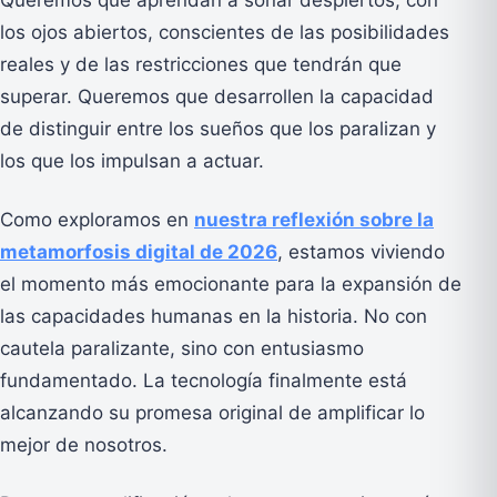
los ojos abiertos, conscientes de las posibilidades
reales y de las restricciones que tendrán que
superar. Queremos que desarrollen la capacidad
de distinguir entre los sueños que los paralizan y
los que los impulsan a actuar.
Como exploramos en
nuestra reflexión sobre la
metamorfosis digital de 2026
, estamos viviendo
el momento más emocionante para la expansión de
las capacidades humanas en la historia. No con
cautela paralizante, sino con entusiasmo
fundamentado. La tecnología finalmente está
alcanzando su promesa original de amplificar lo
mejor de nosotros.