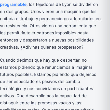
programable
, los tejedores de Lyon se dividieron
en dos grupos. Unos vieron una máquina que les
quitaría el trabajo y permanecieron adormilados en
su resistencia. Otros vieron una herramienta que
les permitiría tejer patrones imposibles hasta
entonces y despertaron a nuevas posibilidades
creativas. ¿Adivinas quiénes prosperaron?
Cuando decimos que hay que despertar, no
estamos pidiendo que renunciemos a imaginar
futuros posibles. Estamos pidiendo que dejemos
de ser espectadores pasivos del cambio
tecnológico y nos convirtamos en participantes
activos. Que desarrollemos la capacidad de
distinguir entre las promesas vacías y las
posibilidades reales. Que construyamos criterio