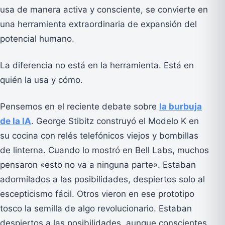
usa de manera activa y consciente, se convierte en
una herramienta extraordinaria de expansión del
potencial humano.
La diferencia no está en la herramienta. Está en
quién la usa y cómo.
Pensemos en el reciente debate sobre
la burbuja
de la IA
. George Stibitz construyó el Modelo K en
su cocina con relés telefónicos viejos y bombillas
de linterna. Cuando lo mostró en Bell Labs, muchos
pensaron «esto no va a ninguna parte». Estaban
adormilados a las posibilidades, despiertos solo al
escepticismo fácil. Otros vieron en ese prototipo
tosco la semilla de algo revolucionario. Estaban
despiertos a las posibilidades, aunque conscientes