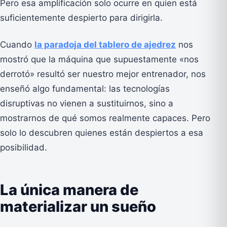
Pero esa amplificación solo ocurre en quien está
suficientemente despierto para dirigirla.
Cuando
la paradoja del tablero de ajedrez
nos
mostró que la máquina que supuestamente «nos
derrotó» resultó ser nuestro mejor entrenador, nos
enseñó algo fundamental: las tecnologías
disruptivas no vienen a sustituirnos, sino a
mostrarnos de qué somos realmente capaces. Pero
solo lo descubren quienes están despiertos a esa
posibilidad.
La única manera de
materializar un sueño