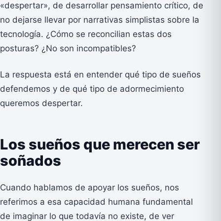
«despertar», de desarrollar pensamiento crítico, de
no dejarse llevar por narrativas simplistas sobre la
tecnología. ¿Cómo se reconcilian estas dos
posturas? ¿No son incompatibles?
La respuesta está en entender qué tipo de sueños
defendemos y de qué tipo de adormecimiento
queremos despertar.
Los sueños que merecen ser
soñados
Cuando hablamos de apoyar los sueños, nos
referimos a esa capacidad humana fundamental
de imaginar lo que todavía no existe, de ver