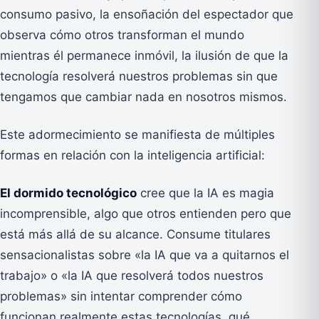
consumo pasivo, la ensoñación del espectador que
observa cómo otros transforman el mundo
mientras él permanece inmóvil, la ilusión de que la
tecnología resolverá nuestros problemas sin que
tengamos que cambiar nada en nosotros mismos.
Este adormecimiento se manifiesta de múltiples
formas en relación con la inteligencia artificial:
El dormido tecnológico
cree que la IA es magia
incomprensible, algo que otros entienden pero que
está más allá de su alcance. Consume titulares
sensacionalistas sobre «la IA que va a quitarnos el
trabajo» o «la IA que resolverá todos nuestros
problemas» sin intentar comprender cómo
funcionan realmente estas tecnologías, qué