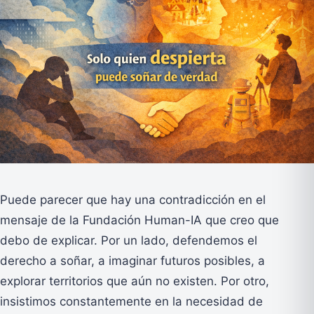
Puede parecer que hay una contradicción en el
mensaje de la Fundación Human-IA que creo que
debo de explicar. Por un lado, defendemos el
derecho a soñar, a imaginar futuros posibles, a
explorar territorios que aún no existen. Por otro,
insistimos constantemente en la necesidad de