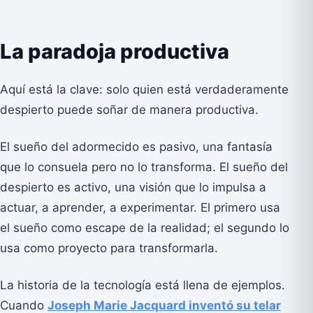
La paradoja productiva
Aquí está la clave: solo quien está verdaderamente
despierto puede soñar de manera productiva.
El sueño del adormecido es pasivo, una fantasía
que lo consuela pero no lo transforma. El sueño del
despierto es activo, una visión que lo impulsa a
actuar, a aprender, a experimentar. El primero usa
el sueño como escape de la realidad; el segundo lo
usa como proyecto para transformarla.
La historia de la tecnología está llena de ejemplos.
Cuando
Joseph Marie Jacquard inventó su telar