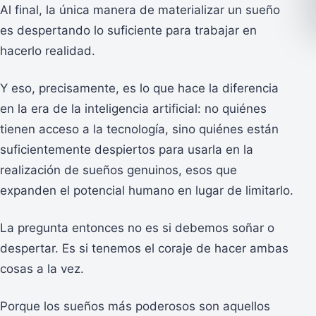
Al final, la única manera de materializar un sueño
es despertando lo suficiente para trabajar en
hacerlo realidad.
Y eso, precisamente, es lo que hace la diferencia
en la era de la inteligencia artificial: no quiénes
tienen acceso a la tecnología, sino quiénes están
suficientemente despiertos para usarla en la
realización de sueños genuinos, esos que
expanden el potencial humano en lugar de limitarlo.
La pregunta entonces no es si debemos soñar o
despertar. Es si tenemos el coraje de hacer ambas
cosas a la vez.
Porque los sueños más poderosos son aquellos