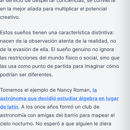
al servicio de despertar conciencias, se convierte
en la mejor aliada para multiplicar el potencial
creativo.
Estos sueños tienen una característica distintiva:
nacen de la observación atenta de la realidad, no
de la evasión de ella. El sueño genuino no ignora
las restricciones del mundo físico o social, sino que
las usa como punto de partida para imaginar cómo
podrían ser diferentes.
Tomemos el ejemplo de Nancy Roman,
la
astrónoma que decidió estudiar álgebra en lugar
de latín
. A los once años formó un club de
astronomía con amigas del barrio para mapear el
cielo nocturno. No esperó a que alguien le diera