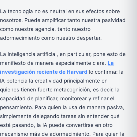
La tecnología no es neutral en sus efectos sobre
nosotros. Puede amplificar tanto nuestra pasividad
como nuestra agencia, tanto nuestro
adormecimiento como nuestro despertar.
La inteligencia artificial, en particular, pone esto de
manifiesto de manera especialmente clara.
La
investigación reciente de Harvard
lo confirma: la
IA potencia la creatividad principalmente en
quienes tienen fuerte metacognición, es decir, la
capacidad de planificar, monitorear y refinar el
pensamiento. Para quien la usa de manera pasiva,
simplemente delegando tareas sin entender qué
está pasando, la IA puede convertirse en otro
mecanismo más de adormecimiento. Para quien la