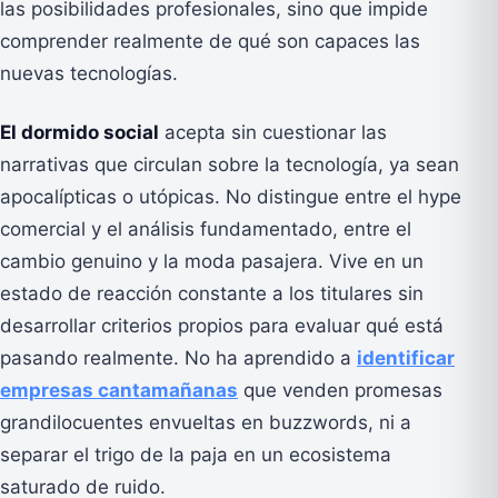
las posibilidades profesionales, sino que impide
comprender realmente de qué son capaces las
nuevas tecnologías.
El dormido social
acepta sin cuestionar las
narrativas que circulan sobre la tecnología, ya sean
apocalípticas o utópicas. No distingue entre el hype
comercial y el análisis fundamentado, entre el
cambio genuino y la moda pasajera. Vive en un
estado de reacción constante a los titulares sin
desarrollar criterios propios para evaluar qué está
pasando realmente. No ha aprendido a
identificar
empresas cantamañanas
que venden promesas
grandilocuentes envueltas en buzzwords, ni a
separar el trigo de la paja en un ecosistema
saturado de ruido.