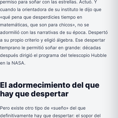
permiso para soñar con las estrellas. Actuó. Y
cuando la orientadora de su instituto le dijo que
«qué pena que desperdicies tiempo en
matemáticas, que son para chicos», no se
adormilió con las narrativas de su época. Despertó
a su propio criterio y eligió álgebra. Ese despertar
temprano le permitió soñar en grande: décadas
después dirigió el programa del telescopio Hubble
en la NASA.
El adormecimiento del que
hay que despertar
Pero existe otro tipo de «sueño» del que
definitivamente hay que despertar: el sopor del