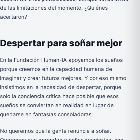
de las limitaciones del momento. ¿Quiénes
acertaron?
Despertar para soñar mejor
En la Fundación Human-IA apoyamos los sueños
porque creemos en la capacidad humana de
imaginar y crear futuros mejores. Y por eso mismo
insistimos en la necesidad de despertar, porque
solo la conciencia crítica hace posible que esos
sueños se conviertan en realidad en lugar de
quedarse en fantasías consoladoras.
No queremos que la gente renuncie a soñar.
Queremos que aprendan a soñar despiertos, con